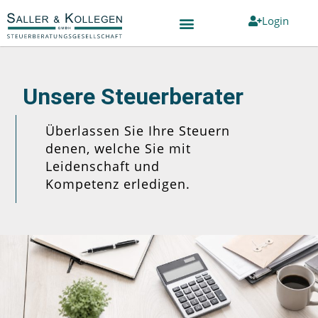
Login
Unsere Steuerberater
Überlassen Sie Ihre Steuern
denen, welche Sie mit
Leidenschaft und
Kompetenz erledigen.