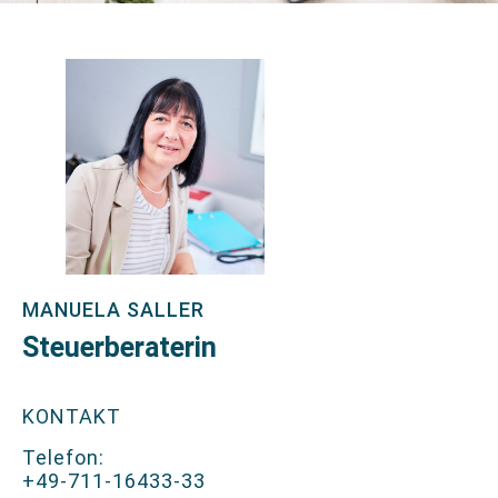
MANUELA SALLER
Steuerberaterin
KONTAKT
Telefon:
+49-711-16433-33