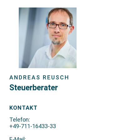
ANDREAS REUSCH
Steuerberater
KONTAKT
Telefon:
+49-711-16433-33
E-Mail: