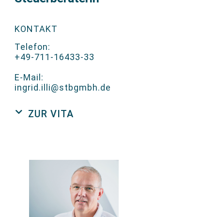
KONTAKT
Telefon:
+49-711-16433-33
E-Mail:
ingrid.illi@stbgmbh.de
ZUR VITA